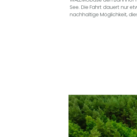
See. Die Fahrt dauert nur 
nachhaltige Möglichkeit, di