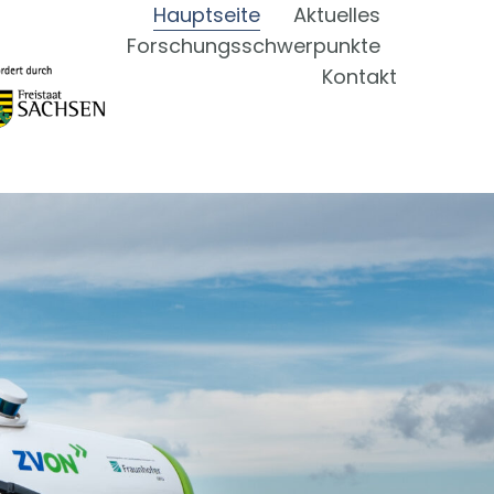
Hauptseite
Aktuelles
Forschungsschwerpunkte
Kontakt