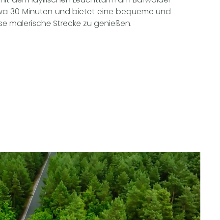
etwa 30 Minuten und bietet eine bequeme und
ese malerische Strecke zu genießen.