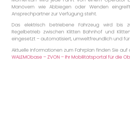
Manövern wie Abbiegen oder Wenden eingreif
Ansprechpartner zur Verfügung steht.
Das elektrisch betriebene Fahrzeug wird bis
Regelbetrieb zwischen Klitten Bahnhof und Klitten
eingesetzt – automatisiert, umweltfreundlich und für
Aktuelle Informationen zum Fahrplan finden Sie auf
WALEMObase – ZVON – Ihr Mobilitätsportal für die Ob