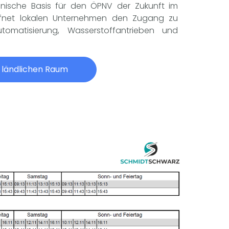
nische Basis für den ÖPNV der Zukunft im
fnet lokalen Unternehmen den Zugang zu
omatisierung, Wasserstoffantrieben und
 ländlichen Raum