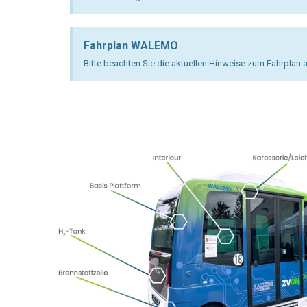
Fahrplan WALEMO
Bitte beachten Sie die aktuellen Hinweise zum Fahrpla