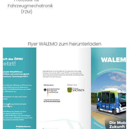
Fahrzeugmechatronik
(FZM)
Flyer WALEMO zum herunterladen